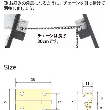
③ お好みの角度になるように、チェーンを引っ掛けて
調整しましょう。
Size