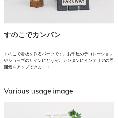
すのこでカンバン
すのこで看板を作るパーツです。お部屋のデコレーション
やショップのサインにどうぞ。カンタンにインテリアの雰
囲気をアップできます！
Various usage image