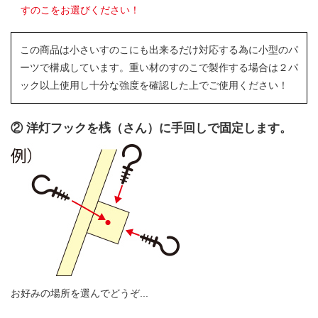
すのこをお選びください！
この商品は小さいすのこにも出来るだけ対応する為に小型のパ
ーツで構成しています。重い材のすのこで製作する場合は２パ
ック以上使用し十分な強度を確認した上でご使用ください！
② 洋灯フックを桟（さん）に手回しで固定します。
お好みの場所を選んでどうぞ...