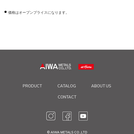
価格はオープンプライスになります。
PRODUCT
CATALOG
ABOUT US
CONTACT
© AIWA METALS CO.,LTD