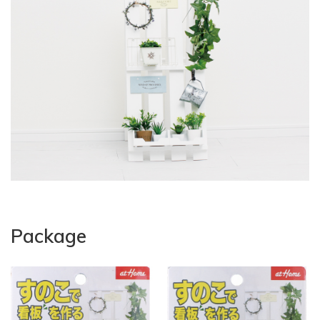
Package