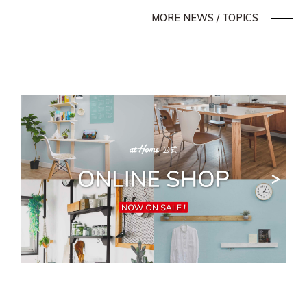
MORE NEWS / TOPICS