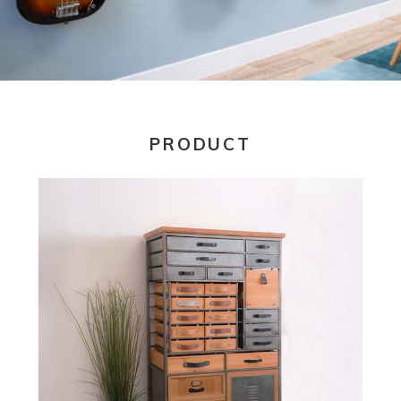
PRODUCT