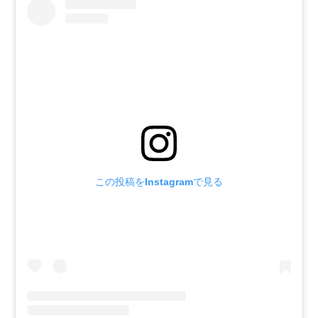
この投稿をInstagramで見る