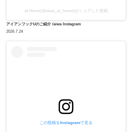
at Home(@aiwa_at_home)がシェアした投稿
アイアンフックUのご紹介
/aiwa Instagram
2026.7.24
この投稿をInstagramで見る