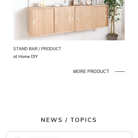
STAND BAR
/ PRODUCT
at Home DIY
MORE PRODUCT
NEWS / TOPICS