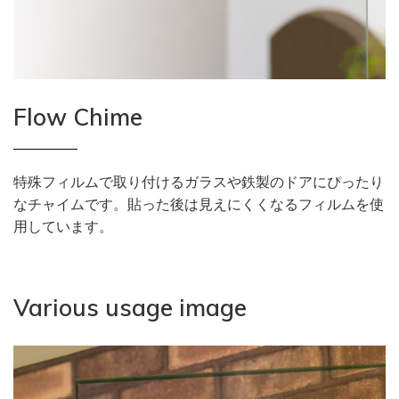
Flow Chime
特殊フィルムで取り付けるガラスや鉄製のドアにぴったり
なチャイムです。貼った後は見えにくくなるフィルムを使
用しています。
Various usage image