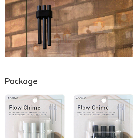
Package