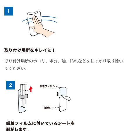
取り付け場所のホコリ、水分、油、汚れなどをしっかり取り除い
てください。