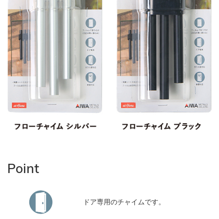
Point
ドア専用のチャイムです。