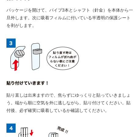
パッケージを開けて、パイプ3本とシャフト（針金）を本体から一
旦外します。次に吸着フィルムに付いている半透明の保護シート
を剥がします。
貼り直しは出来ますので、焦らずにゆっくりと貼っていきましょ
う。端から順に空気を外に逃しながら、貼り付けてください。貼
付後、必ず確実に吸着しているか確認してください。