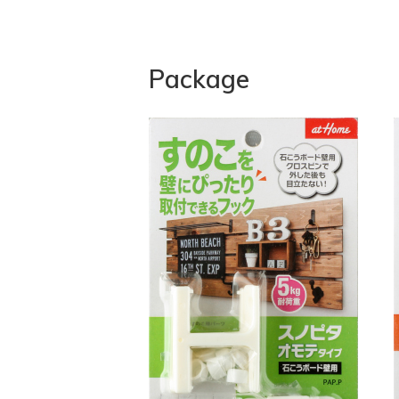
Package