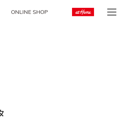
ONLINE SHOP
タ