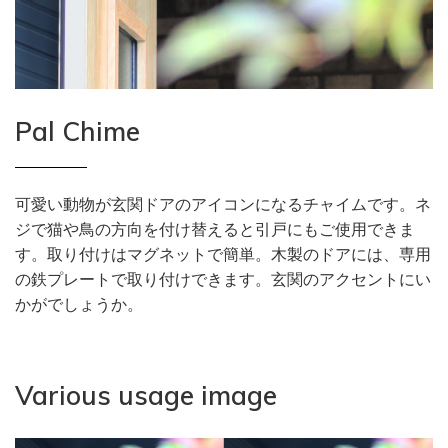
Pal Chime
可愛い動物が玄関ドアのアイコンになるチャイムです。ネ
ジで猫や鳥の方向を付け替えると引戸にもご使用できま
す。取り付けはマグネットで簡単。木製のドアには、専用
の鉄プレートで取り付けできます。玄関のアクセントにい
かがでしょうか。
Various usage image