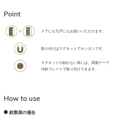
Point
ドアにも引戸にもお使いいただけます。
取り付けはマグネットでカンタンです。
マグネットの効かない扉には、両面テープ
付鉄プレートで取り付けできます。
How to use
鉄製扉の場合