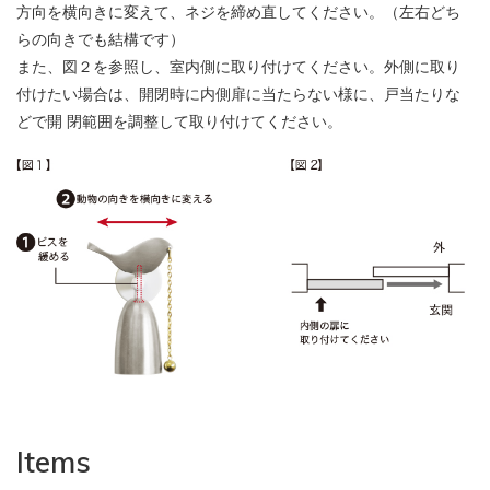
方向を横向きに変えて、ネジを締め直してください。（左右どち
らの向きでも結構です）
また、図２を参照し、室内側に取り付けてください。外側に取り
付けたい場合は、開閉時に内側扉に当たらない様に、戸当たりな
どで開 閉範囲を調整して取り付けてください。
Items